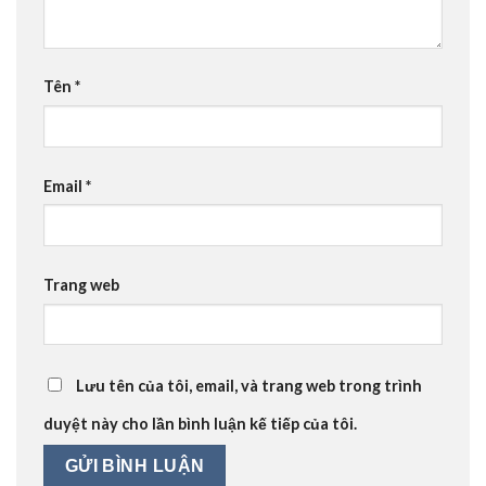
Tên
*
Email
*
Trang web
Lưu tên của tôi, email, và trang web trong trình
duyệt này cho lần bình luận kế tiếp của tôi.