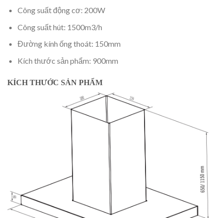
Công suất động cơ: 200W
Công suất hút: 1500m3/h
Đường kính ống thoát: 150mm
Kích thước sản phẩm: 900mm
KÍCH THƯỚC SẢN PHẨM