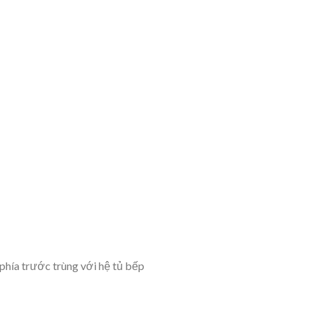
phía trước trùng với hệ tủ bếp