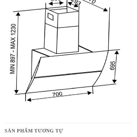
SẢN PHẨM TƯƠNG TỰ