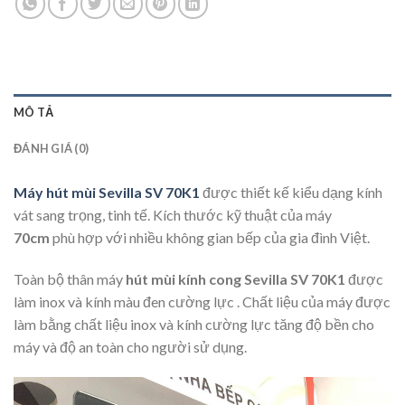
MÔ TẢ
ĐÁNH GIÁ (0)
Máy hút mùi Sevilla SV 70K1
được thiết kế kiểu dạng kính
vát sang trọng, tinh tế. Kích thước kỹ thuật của máy
70cm
phù hợp với nhiều không gian bếp của gia đình Việt.
Toàn bộ thân máy
hút mùi kính cong Sevilla SV 70K1
được
làm inox và kính màu đen cường lực . Chất liệu của máy được
làm bằng chất liệu inox và kính cường lực tăng độ bền cho
máy và độ an toàn cho người sử dụng.