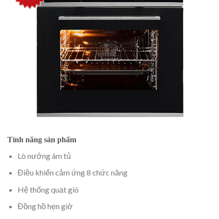
Tính năng sản phẩm
Lò nướng âm tủ
Điều khiển cảm ứng 8 chức năng
Hệ thống quạt gió
Đồng hồ hẹn giờ