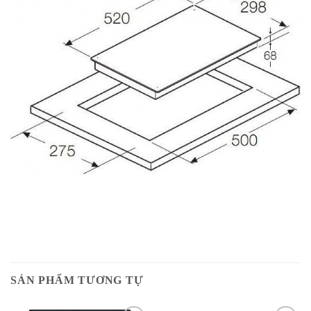
SẢN PHẨM TƯƠNG TỰ