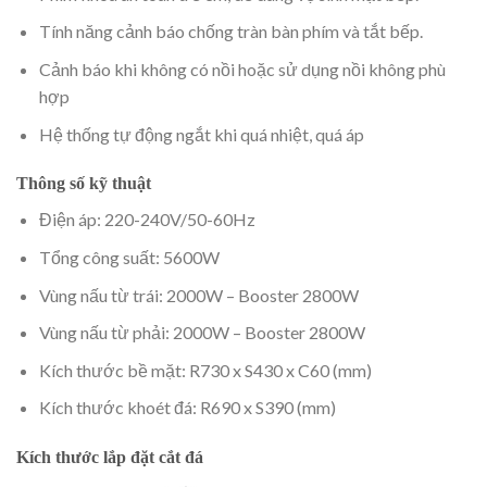
Tính năng cảnh báo chống tràn bàn phím và tắt bếp.
Cảnh báo khi không có nồi hoặc sử dụng nồi không phù
hợp
Hệ thống tự động ngắt khi quá nhiệt, quá áp
Thông số kỹ thuật
Điện áp: 220-240V/50-60Hz
Tổng công suất: 5600W
Vùng nấu từ trái: 2000W – Booster 2800W
Vùng nấu từ phải: 2000W – Booster 2800W
Kích thước bề mặt: R730 x S430 x C60 (mm)
Kích thước khoét đá: R690 x S390 (mm)
Kích thước lắp đặt cắt đá