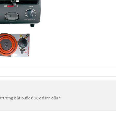
 trường bắt buộc được đánh dấu
*