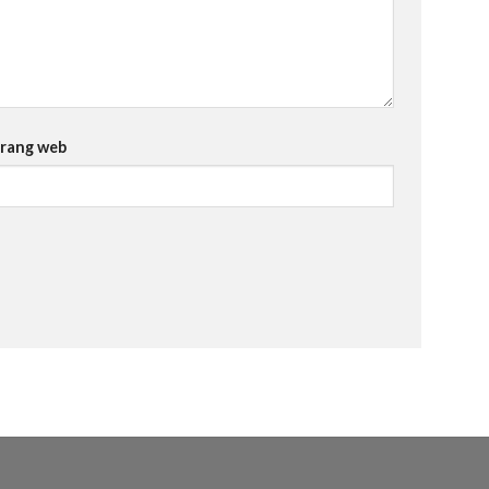
rang web