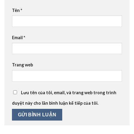
Tên
*
Email
*
Trang web
Lưu tên của tôi, email, và trang web trong trình
duyệt này cho lần bình luận kế tiếp của tôi.