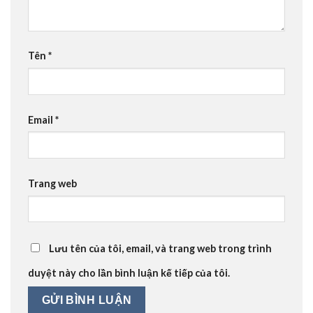
Tên
*
Email
*
Trang web
Lưu tên của tôi, email, và trang web trong trình
duyệt này cho lần bình luận kế tiếp của tôi.