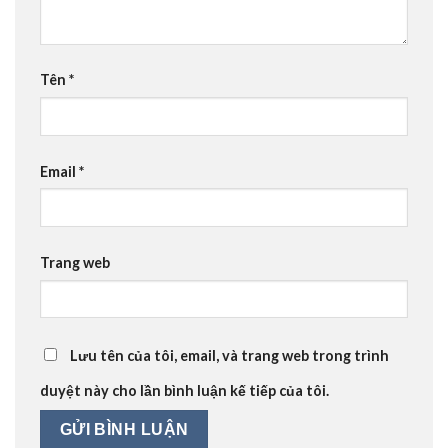
Tên
*
Email
*
Trang web
Lưu tên của tôi, email, và trang web trong trình
duyệt này cho lần bình luận kế tiếp của tôi.