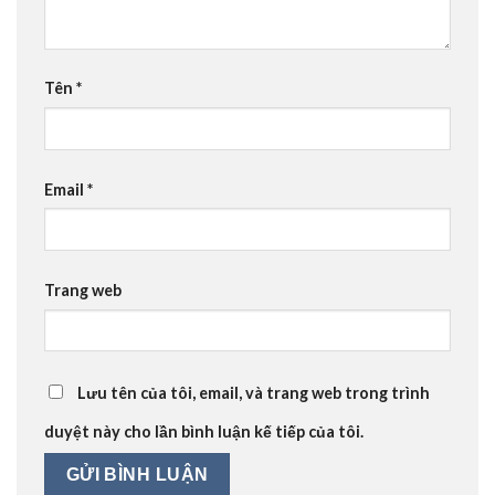
Tên
*
Email
*
Trang web
Lưu tên của tôi, email, và trang web trong trình
duyệt này cho lần bình luận kế tiếp của tôi.