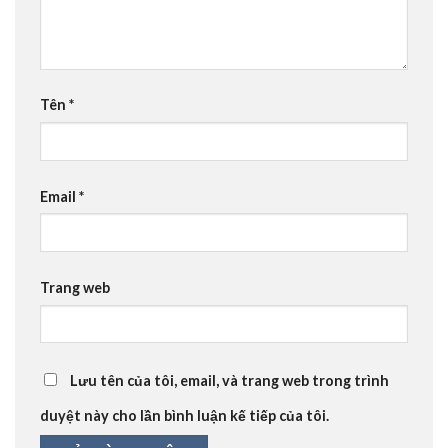
Tên
*
Email
*
Trang web
Lưu tên của tôi, email, và trang web trong trình
duyệt này cho lần bình luận kế tiếp của tôi.