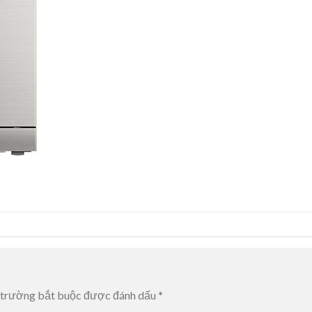
 trường bắt buộc được đánh dấu
*