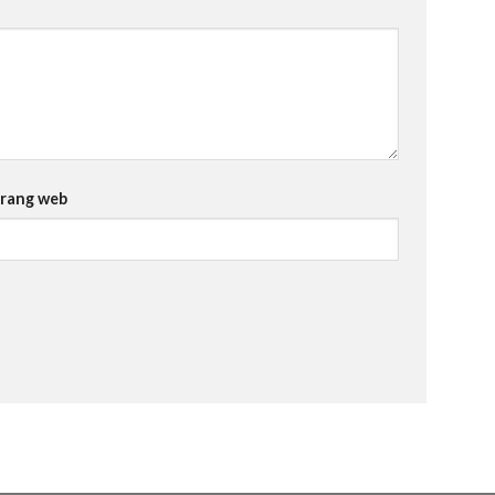
rang web