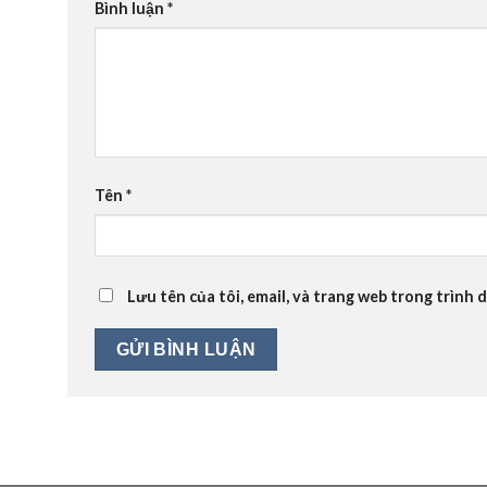
Bình luận
*
Tên
*
Lưu tên của tôi, email, và trang web trong trình d