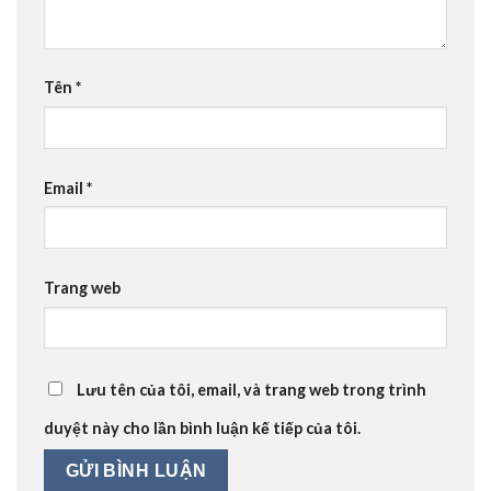
Tên
*
Email
*
Trang web
Lưu tên của tôi, email, và trang web trong trình
duyệt này cho lần bình luận kế tiếp của tôi.