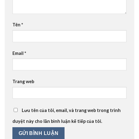
Tên
*
Email
*
Trang web
Lưu tên của tôi, email, và trang web trong trình
duyệt này cho lần bình luận kế tiếp của tôi.