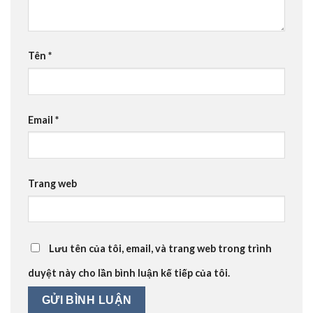
Tên
*
Email
*
Trang web
Lưu tên của tôi, email, và trang web trong trình
duyệt này cho lần bình luận kế tiếp của tôi.