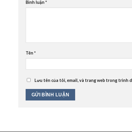
Bình luận
*
Tên
*
Lưu tên của tôi, email, và trang web trong trình d