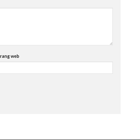
rang web