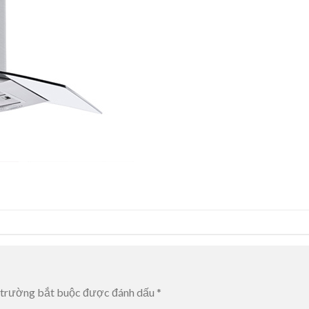
 trường bắt buộc được đánh dấu
*