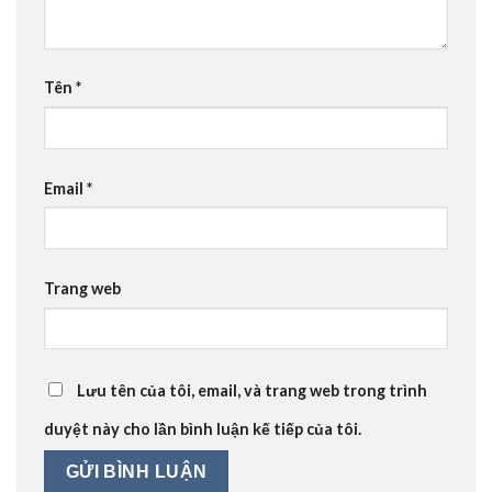
Tên
*
Email
*
Trang web
Lưu tên của tôi, email, và trang web trong trình
duyệt này cho lần bình luận kế tiếp của tôi.