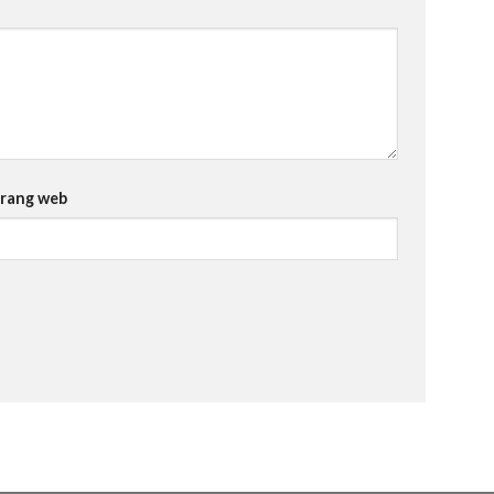
rang web