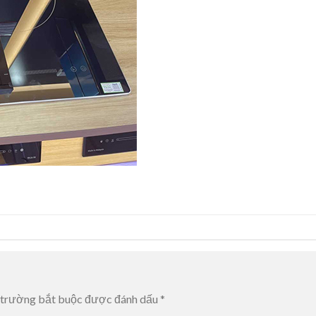
 trường bắt buộc được đánh dấu
*