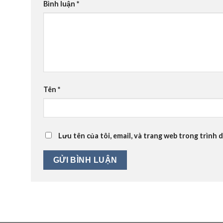
Bình luận
*
Tên
*
Lưu tên của tôi, email, và trang web trong trình d