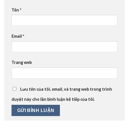
Tên
*
Email
*
Trang web
Lưu tên của tôi, email, và trang web trong trình
duyệt này cho lần bình luận kế tiếp của tôi.