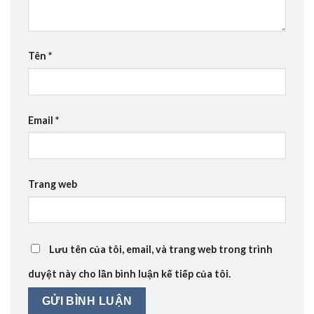
Tên
*
Email
*
Trang web
Lưu tên của tôi, email, và trang web trong trình
duyệt này cho lần bình luận kế tiếp của tôi.