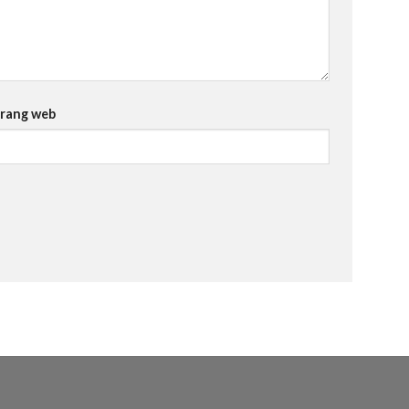
rang web