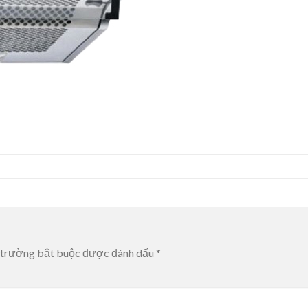
 trường bắt buộc được đánh dấu
*