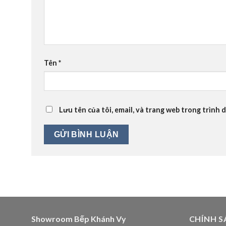
Tên
*
Lưu tên của tôi, email, và trang web trong trình d
Showroom Bếp Khánh Vy
CHÍNH S