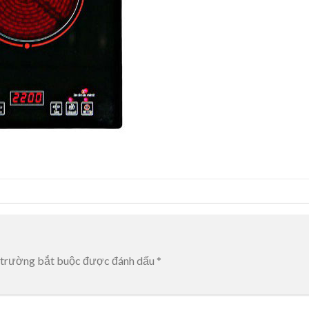
 trường bắt buộc được đánh dấu
*