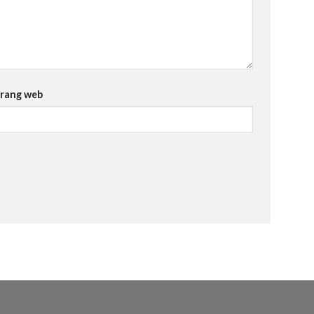
rang web