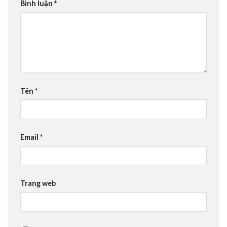
Bình luận
*
Tên
*
Email
*
Trang web