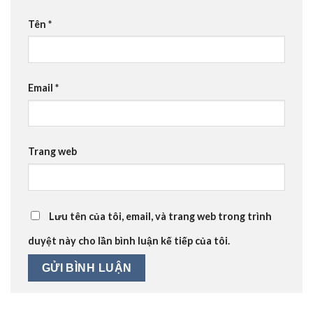
Tên
*
Email
*
Trang web
Lưu tên của tôi, email, và trang web trong trình
duyệt này cho lần bình luận kế tiếp của tôi.