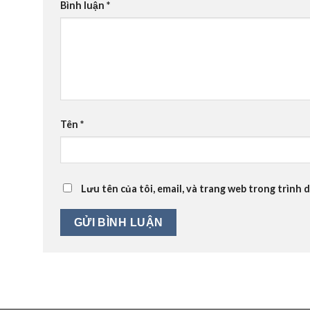
Bình luận
*
Tên
*
Lưu tên của tôi, email, và trang web trong trình d