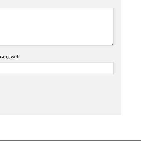
rang web