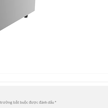
 trường bắt buộc được đánh dấu
*