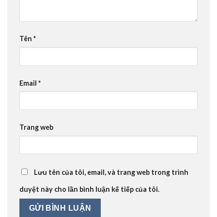
Tên
*
Email
*
Trang web
Lưu tên của tôi, email, và trang web trong trình
duyệt này cho lần bình luận kế tiếp của tôi.