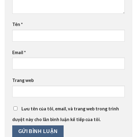
Tên
*
Email
*
Trang web
Lưu tên của tôi, email, và trang web trong trình
duyệt này cho lần bình luận kế tiếp của tôi.