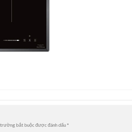
 trường bắt buộc được đánh dấu
*