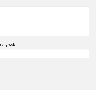
rang web