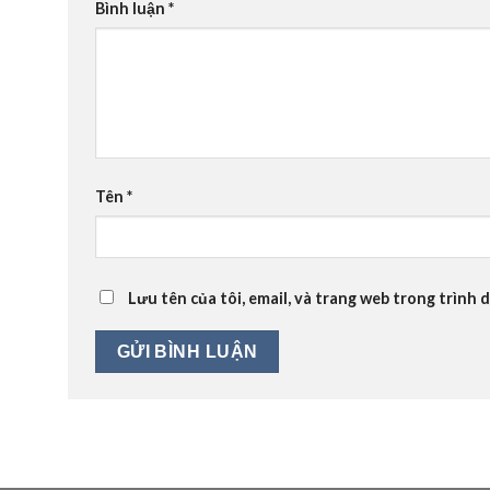
Bình luận
*
Tên
*
Lưu tên của tôi, email, và trang web trong trình d