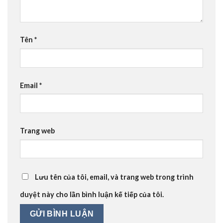
Tên
*
Email
*
Trang web
Lưu tên của tôi, email, và trang web trong trình
duyệt này cho lần bình luận kế tiếp của tôi.