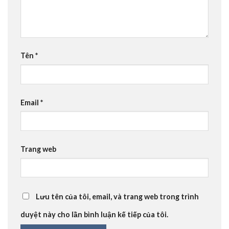
Tên
*
Email
*
Trang web
Lưu tên của tôi, email, và trang web trong trình
duyệt này cho lần bình luận kế tiếp của tôi.