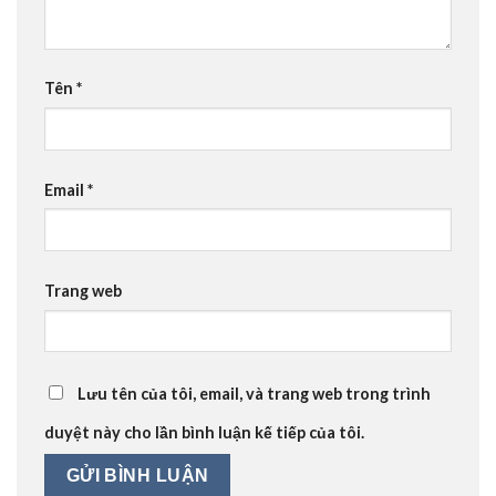
Tên
*
Email
*
Trang web
Lưu tên của tôi, email, và trang web trong trình
duyệt này cho lần bình luận kế tiếp của tôi.