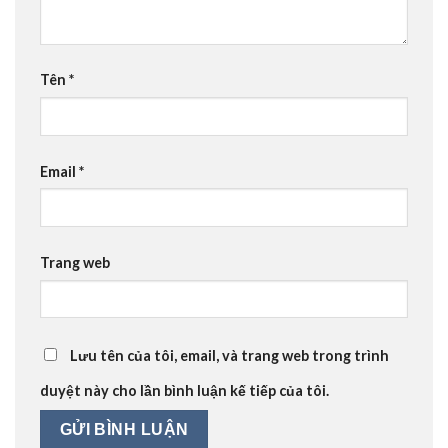
Tên
*
Email
*
Trang web
Lưu tên của tôi, email, và trang web trong trình
duyệt này cho lần bình luận kế tiếp của tôi.