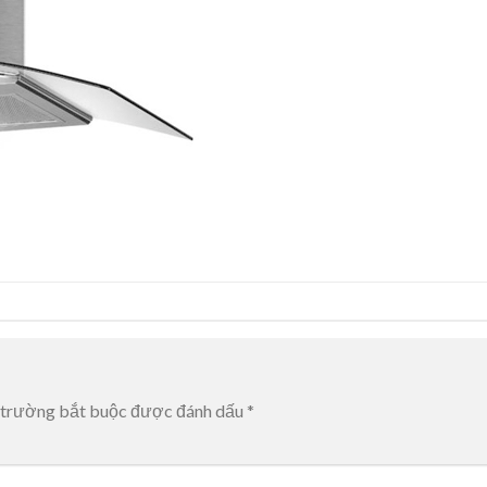
 trường bắt buộc được đánh dấu
*