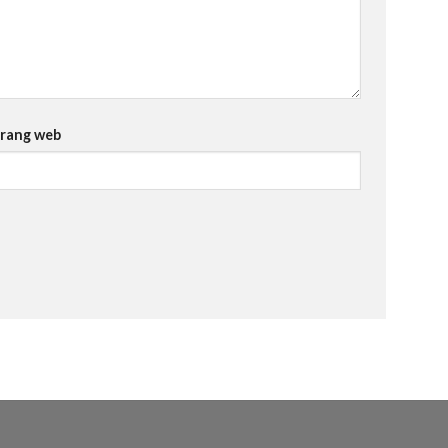
rang web