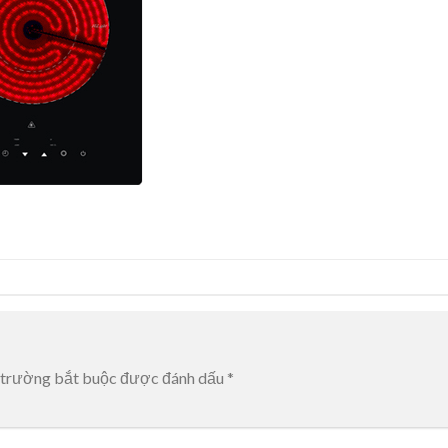
 trường bắt buộc được đánh dấu
*