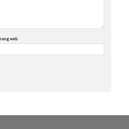
rang web